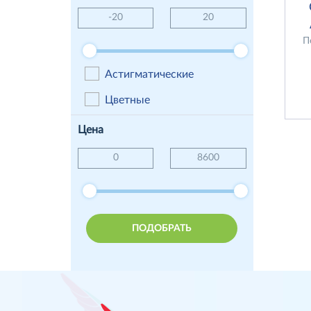
П
Астигматические
Цветные
Цена
ПОДОБРАТЬ