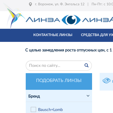
г. Воронеж, ул. Ф. Энгельса 12 | Пн-Пт: с 10:0
КОНТАКТНЫЕ ЛИНЗЫ
СРЕДСТВА ДЛЯ У
С целью замедления роста отпускных цен, с 1
ПОДОБРАТЬ ЛИНЗЫ
Бренд
Bausch+Lomb