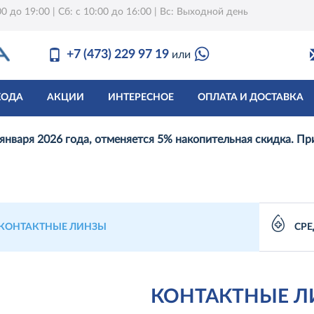
0 до 19:00 | Сб: с 10:00 до 16:00 | Вс: Выходной день
+7 (473) 229 97 19
или
ХОДА
АКЦИИ
ИНТЕРЕСНОЕ
ОПЛАТА И ДОСТАВКА
 января 2026 года, отменяется 5% накопительная скидка. П
КОНТАКТНЫЕ ЛИНЗЫ
СРЕ
КОНТАКТНЫЕ Л