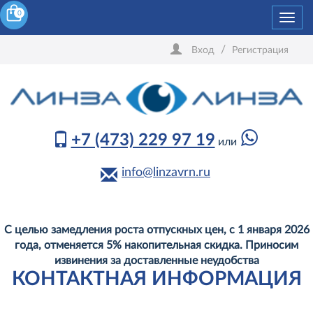
0
Toggl
navig
/
Вход
Регистрация
+7 (473) 229 97 19
или
info@linzavrn.ru
С целью замедления роста отпускных цен, с 1 января 2026
года, отменяется 5% накопительная скидка. Приносим
извинения за доставленные неудобства
КОНТАКТНАЯ ИНФОРМАЦИЯ