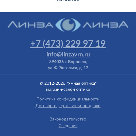
+7 (473) 229 97 19
info@linzavrn.ru
394036 г. Воронеж,
ул. Ф. Энгельса, д. 12
© 2012-2026 "Умная оптика"
магазин-салон оптики
Политика конфиденциальности
Договор-оферта купли-продажи
Законодательство
Сведения