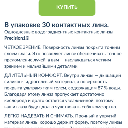
КУПИТЬ
В упаковке 30 контактных линз.
Однодневные водоградиентные контактные линзы
Precision1®
ЧЕТКОЕ ЗРЕНИЕ. Поверхность линзы покрыта тонким
слоем влаги. Это позволяет линзе обеспечивать точное
преломление лучей, а вам — наслаждаться четким
зрением и мельчайшими деталями.
ДЛИТЕЛЬНЫЙ КОМФОРТ. Внутри линзы — дышащий
силикон-гидрогелевый материал, а поверхность
покрыта ультрамягким гелем, содержащим 87 % воды.
Благодаря этому линза пропускает достаточно
кислорода и долго остается увлажненной, поэтому
ваши глаза будут долго чувствовать себя комфортно.
ЛЕГКО НАДЕВАТЬ И СНИМАТЬ. Прочный и упругий
материал линзы хорошо держит форму, поэтому линзы