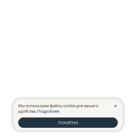
Мы используем файлы cookie для вашего
✕
удобства.
Подробнее
ПОНЯТНО