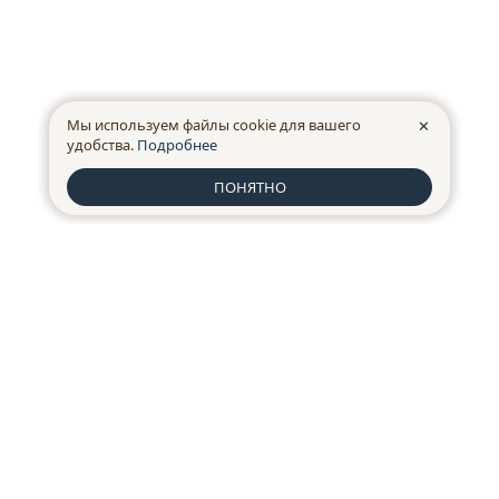
Мы используем файлы cookie для вашего
✕
удобства.
Подробнее
ПОНЯТНО