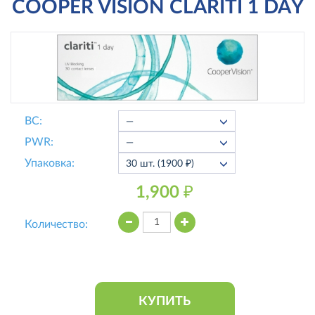
COOPER VISION CLARITI 1 DAY
ВС:
PWR:
Упаковка:
1,900 ₽
Количество:
КУПИТЬ