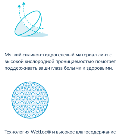
Мягкий силикон-гидрогелевый материал линз с
высокой кислородной проницаемостью помогает
поддерживать ваши глаза белыми и здоровыми.
Технология WetLoc® и высокое влагосодержание