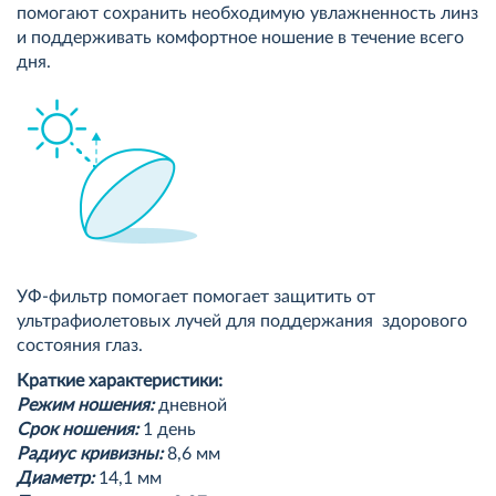
помогают сохранить необходимую увлажненность линз
и поддерживать комфортное ношение в течение всего
дня.
УФ-фильтр помогает помогает защитить от
ультрафиолетовых лучей для поддержания здорового
состояния глаз.
Краткие характеристики:
Режим ношения:
дневной
Срок ношения:
1 день
Радиус кривизны:
8,6 мм
Диаметр:
14,1 мм