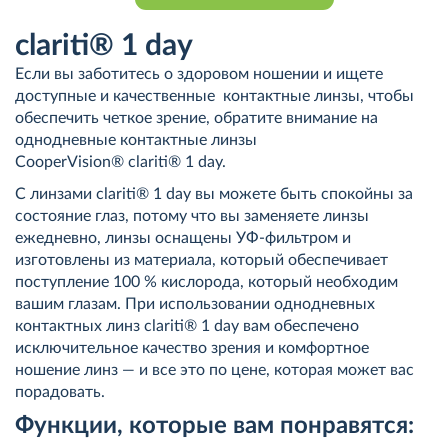
clariti® 1 day
Если вы заботитесь о здоровом ношении и ищете
доступные и качественные контактные линзы, чтобы
обеспечить четкое зрение, обратите внимание на
однодневные контактные линзы
CooperVision® clariti® 1 day.
С линзами clariti® 1 day вы можете быть спокойны за
состояние глаз, потому что вы заменяете линзы
ежедневно, линзы оснащены УФ-фильтром и
изготовлены из материала, который обеспечивает
поступление 100 % кислорода, который необходим
вашим глазам. При использовании однодневных
контактных линз clariti® 1 day вам обеспечено
исключительное качество зрения и комфортное
ношение линз — и все это по цене, которая может вас
порадовать.
Функции, которые вам понравятся: