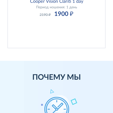
Cooper Vision Clariti 1 day
Период ношения: 1 день
1900
₽
2190
₽
ПОЧЕМУ МЫ