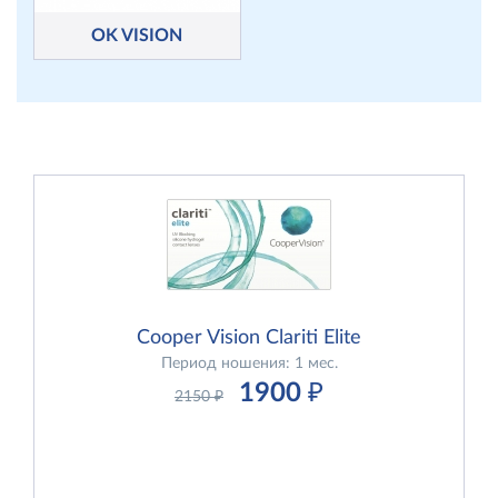
OK VISION
Cooper Vision Clariti Elite
Период ношения: 1 мес.
1900
₽
2150
₽