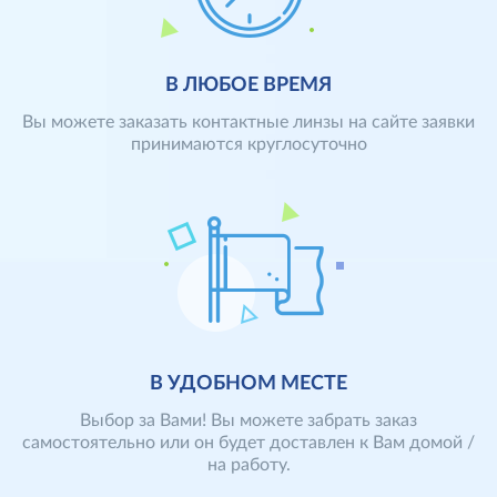
В ЛЮБОЕ ВРЕМЯ
Вы можете заказать контактные линзы на сайте заявки
принимаются круглосуточно
Заявки на сайте принимаются круглосуточно.
Отправленные до 14.00 заявки могут быть доставлены
уже на следующий рабочий день. Также Вы можете
оставить заявку по телефону (473) 229-97-19 с 9 до 21
часа.
В УДОБНОМ МЕСТЕ
Выбор за Вами! Вы можете забрать заказ
самостоятельно или он будет доставлен к Вам домой /
на работу.