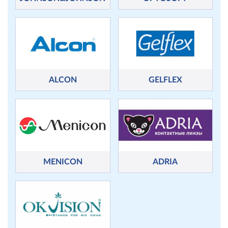
ALCON
GELFLEX
MENICON
ADRIA