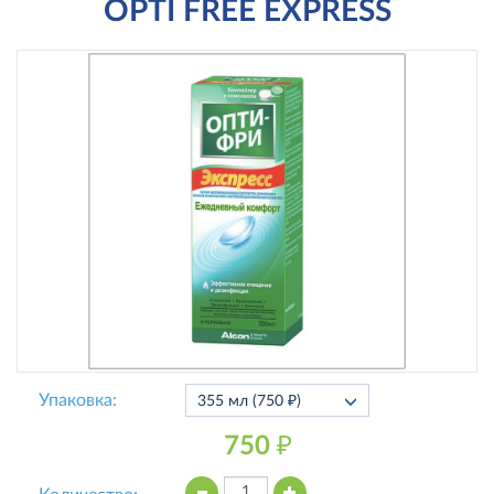
OPTI FREE EXPRESS
Упаковка:
750 ₽