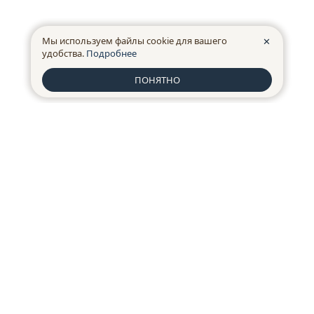
Мы используем файлы cookie для вашего
✕
удобства.
Подробнее
ПОНЯТНО