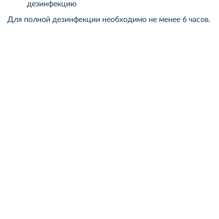
дезинфекцию
Для полной дезинфекции необходимо не менее 6 часов.