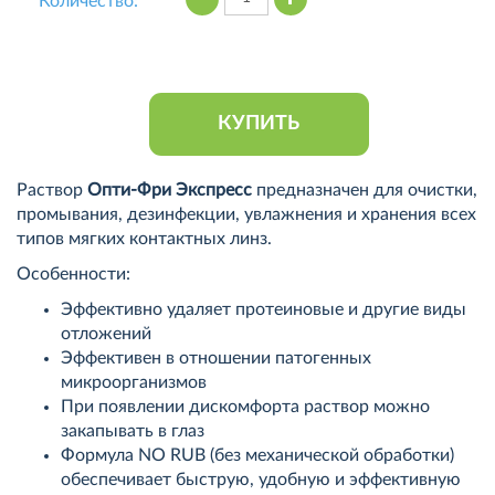
Количество:
КУПИТЬ
Раствор
Опти-Фри Экспресс
предназначен для очистки,
промывания, дезинфекции, увлажнения и хранения всех
типов мягких контактных линз.
Особенности:
Эффективно удаляет протеиновые и другие виды
отложений
Эффективен в отношении патогенных
микроорганизмов
При появлении дискомфорта раствор можно
закапывать в глаз
Формула NO RUB (без механической обработки)
обеспечивает быструю, удобную и эффективную