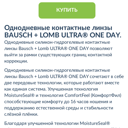
КУПИТЬ
Однодневные контактные линзы
BAUSCH + LOMB ULTRA® ONE DAY.
Однодневные силикон-гидрогелевые контактные
линзы Bausch + Lomb ULTRA® ONE DAY позволяют
выйти за рамки существующих границ контактной
коррекции.
Однодневные силикон-гидрогелевые контактные
линзы Bausch + Lomb ULTRA® ONE DAY сочетают в себе
две передовые технологии, которые работают вместе
как единая система. Улучшенная технология
MoistureSeal® и технология ComfortFeel (КомфортФил)
способствующие комфорту до 16 часов ношения и
поддержанию естественной среды и стабильности
слёзной плёнки.
Благодаря улучшенной технологии MoistureSeal®