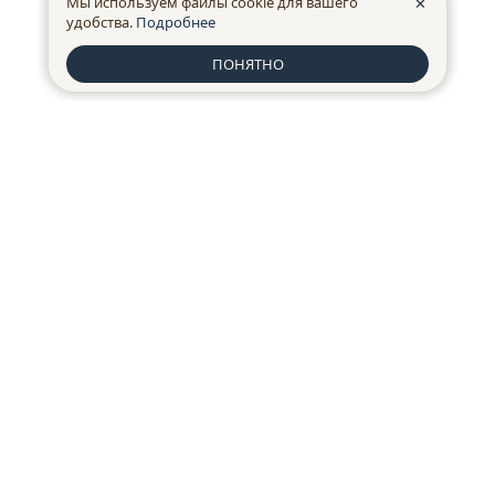
Мы используем файлы cookie для вашего
✕
удобства.
Подробнее
ПОНЯТНО